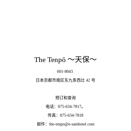
The Tenpō ～天保～
601-8043.
日本京都市南区东九条西辻 42 号
预订和查询
电话：075-634-7817。
传真：075-634-7818
邮件：the-tenpo@e-samhotel.com