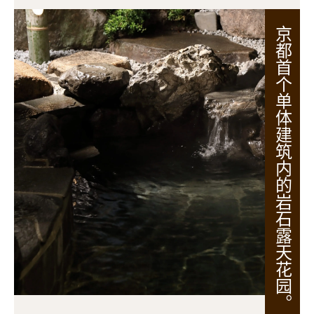
京都首个单体建筑内的岩石露天花园。