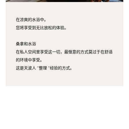
在凉爽的水浴中。
您将享受到无比放松的体验。
桑拿和水浴
在私人空间里享受这一切，最惬意的方式莫过于在舒适
的环境中享受。
这是天波人 "整理 "经验的方式。