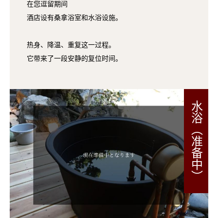
在您逗留期间
酒店设有桑拿浴室和水浴设施。
热身、降温、重复这一过程。
它带来了一段安静的复位时间。
水浴（准备中）