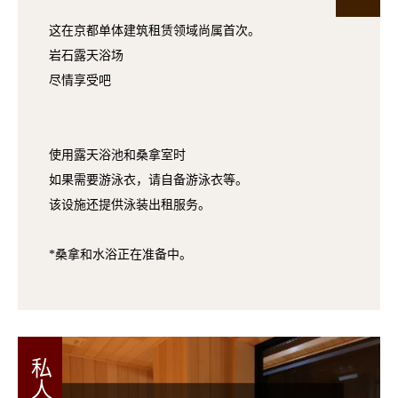
这在京都单体建筑租赁领域尚属首次。
岩石露天浴场
尽情享受吧
使用露天浴池和桑拿室时
如果需要游泳衣，请自备游泳衣等。
该设施还提供泳装出租服务。
*桑拿和水浴正在准备中。