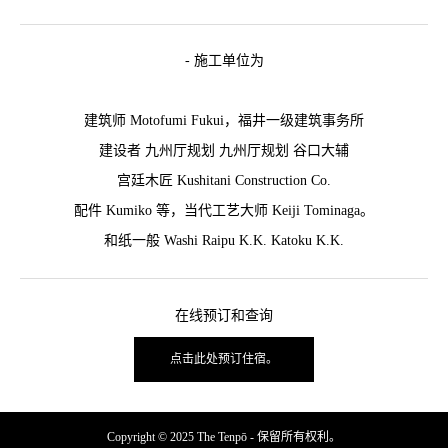
- 施工单位为
建筑师 Motofumi Fukui，福井一级建筑事务所
建设者 九州厅规划 九州厅规划 谷口大辅
宫廷木匠 Kushitani Construction Co.
配件 Kumiko 等，当代工艺大师 Keiji Tominaga。
和纸一般 Washi Raipu K.K. Katoku K.K.
在线预订和查询
点击此处预订住宿。
Copyright © 2025 The Tenpō - 保留所有权利。